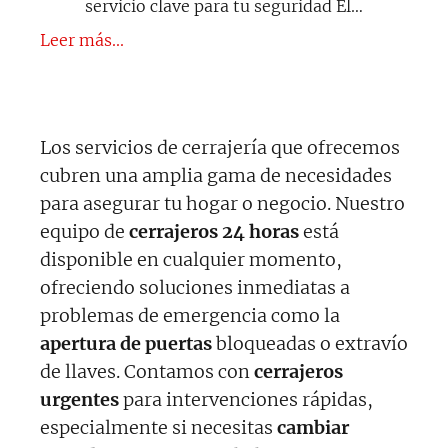
servicio clave para tu seguridad El…
Leer más...
Los servicios de cerrajería que ofrecemos
cubren una amplia gama de necesidades
para asegurar tu hogar o negocio. Nuestro
equipo de
cerrajeros 24 horas
está
disponible en cualquier momento,
ofreciendo soluciones inmediatas a
problemas de emergencia como la
apertura de puertas
bloqueadas o extravío
de llaves. Contamos con
cerrajeros
urgentes
para intervenciones rápidas,
especialmente si necesitas
cambiar