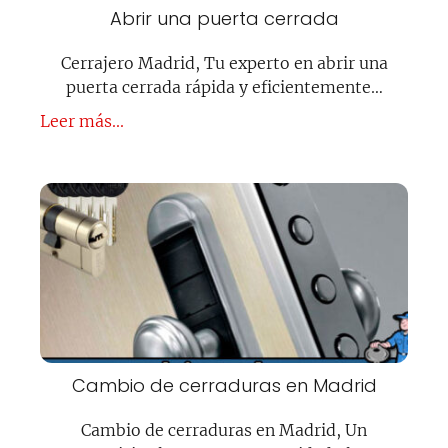
Abrir una puerta cerrada
Cerrajero Madrid, Tu experto en abrir una
puerta cerrada rápida y eficientemente…
Leer más...
Cambio de cerraduras en Madrid
Cambio de cerraduras en Madrid, Un