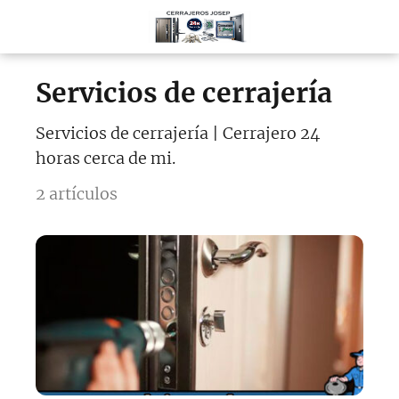
Servicios de cerrajería
Servicios de cerrajería | Cerrajero 24
horas cerca de mi.
2 artículos