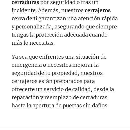
cerraduras
por seguridad o tras un
incidente. Además, nuestros
cerrajeros
cerca de ti
garantizan una atención rápida
y personalizada, asegurando que siempre
tengas la protección adecuada cuando
más lo necesitas.
Ya sea que enfrentes una situación de
emergencia o necesites mejorar la
seguridad de tu propiedad, nuestros
cerrajeros están preparados para
ofrecerte un servicio de calidad, desde la
reparación y reemplazo de cerraduras
hasta la apertura de puertas sin daños.