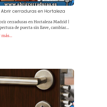
Abrir cerraduras en Hortaleza
brir cerraduras en Hortaleza Madrid |
pertura de puerta sin llave, cambiar…
 más...