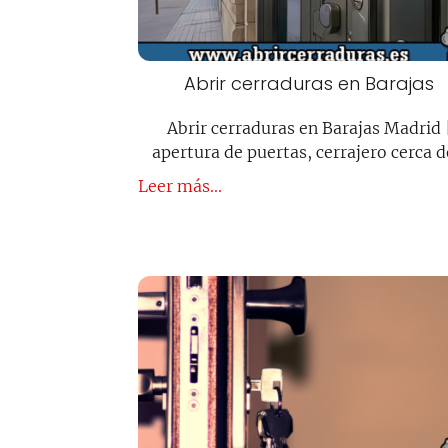
Abrir cerraduras en Barajas
Abrir cerraduras en Barajas Madrid 
apertura de puertas, cerrajero cerca 
Leer más...