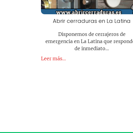
Abrir cerraduras en La Latina
Disponemos de cerrajeros de
emergencia en La Latina que respon
de inmediato…
Leer más...