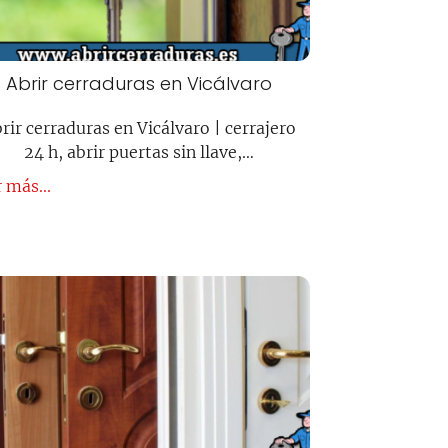
Abrir cerraduras en Vicálvaro
rir cerraduras en Vicálvaro | cerrajero
24 h, abrir puertas sin llave,…
 más...