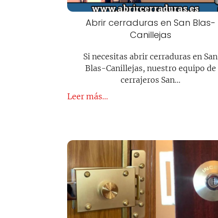
Abrir cerraduras en San Blas-
Canillejas
Si necesitas abrir cerraduras en San
Blas-Canillejas, nuestro equipo de
cerrajeros San…
Leer más...