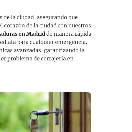
tos de la ciudad, asegurando que
el corazón de la ciudad con nuestros
raduras en Madrid
de manera rápida
ediata para cualquier emergencia.
nicas avanzadas, garantizando la
ier problema de cerrajería en