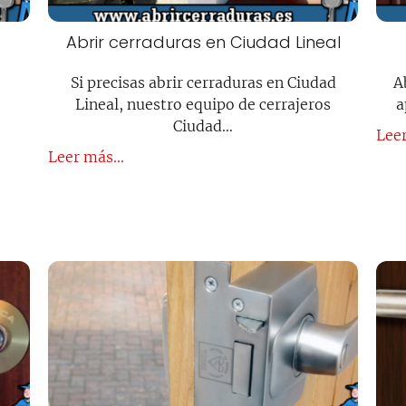
Abrir cerraduras en Ciudad Lineal
Si precisas abrir cerraduras en Ciudad
A
Lineal, nuestro equipo de cerrajeros
a
Ciudad…
Leer
Leer más...