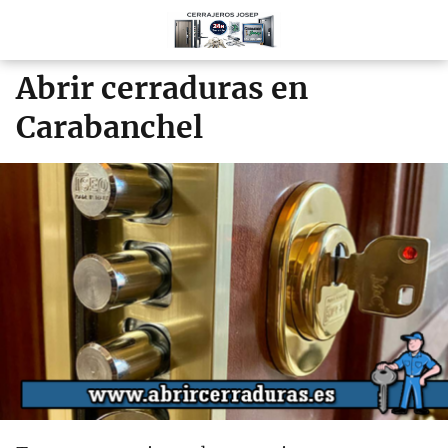
Abrir cerraduras en
Carabanchel