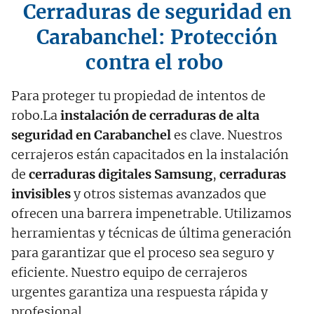
Cerraduras de seguridad en
Carabanchel: Protección
contra el robo
Para proteger tu propiedad de intentos de
robo.La
instalación de cerraduras de alta
seguridad en Carabanchel
es clave. Nuestros
cerrajeros están capacitados en la instalación
de
cerraduras digitales Samsung
,
cerraduras
invisibles
y otros sistemas avanzados que
ofrecen una barrera impenetrable. Utilizamos
herramientas y técnicas de última generación
para garantizar que el proceso sea seguro y
eficiente. Nuestro equipo de cerrajeros
urgentes garantiza una respuesta rápida y
profesional.