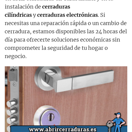
instalación de
cerraduras
cilíndricas
y
cerraduras electrónicas
. Si
necesitas una reparación rápida o un cambio de
cerradura, estamos disponibles las 24 horas del
día para ofrecerte soluciones económicas sin
comprometer la seguridad de tu hogar o
negocio.