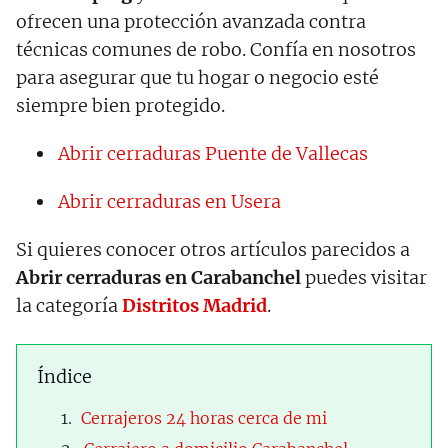
ofrecen una protección avanzada contra
técnicas comunes de robo. Confía en nosotros
para asegurar que tu hogar o negocio esté
siempre bien protegido.
Abrir cerraduras Puente de Vallecas
Abrir cerraduras en Usera
Si quieres conocer otros artículos parecidos a
Abrir cerraduras en Carabanchel
puedes visitar
la categoría
Distritos Madrid
.
Índice
Cerrajeros 24 horas cerca de mi