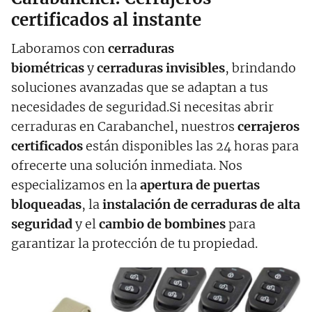
certificados al instante
Laboramos con
cerraduras
biométricas
y
cerraduras invisibles
, brindando
soluciones avanzadas que se adaptan a tus
necesidades de seguridad.Si necesitas abrir
cerraduras en Carabanchel, nuestros
cerrajeros
certificados
están disponibles las 24 horas para
ofrecerte una solución inmediata. Nos
especializamos en la
apertura de puertas
bloqueadas
, la
instalación de cerraduras de alta
seguridad
y el
cambio de bombines
para
garantizar la protección de tu propiedad.