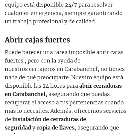
equipo está disponible 24/7 para resolver
cualquier emergencia, siempre garantizando
un trabajo profesional y de calidad.
Abrir cajas fuertes
Puede parecer una tarea imposible abrir cajas
fuertes , pero con la ayuda de
nuestros cerrajeros en Carabanchel, no tienes
nada de qué preocuparte. Nuestro equipo está
disponible las 24 horas para
abrir cerraduras
en Carabanchel
, asegurando que puedas
recuperar el acceso a tus pertenencias cuando
más lo necesites. Además, ofrecemos servicios
de
instalación de cerraduras de
seguridad
y
copia de llaves
, asegurando que