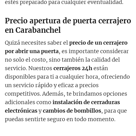
estés preparado para cualquier eventualidad.
Precio apertura de puerta cerrajero
en Carabanchel
Quizá necesites saber el
precio de un cerrajero
por abrir una puerta
, es importante considerar
no solo el costo, sino también la calidad del
servicio. Nuestros
cerrajeros 24h
están
disponibles para ti a cualquier hora, ofreciendo
un servicio rápido y eficaz a precios
competitivos. Además, te brindamos opciones
adicionales como
instalación de cerraduras
electrónicas
y
cambios de bombillos
, para que
puedas sentirte seguro en todo momento.