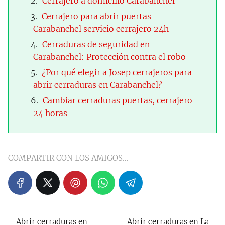
Cerrajero a domicilio Carabanchel
Cerrajero para abrir puertas
Carabanchel servicio cerrajero 24h
Cerraduras de seguridad en
Carabanchel: Protección contra el robo
¿Por qué elegir a Josep cerrajeros para
abrir cerraduras en Carabanchel?
Cambiar cerraduras puertas, cerrajero
24 horas
COMPARTIR CON LOS AMIGOS...
Abrir cerraduras en
Abrir cerraduras en La