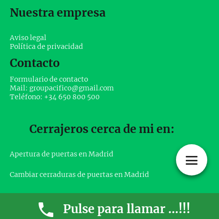
Nuestra empresa
Aviso legal
Política de privacidad
Contacto
Formulario de contacto
Mail: groupacifico@gmail.com
Teléfono: +34 650 800 500
Cerrajeros cerca de mi en:
Apertura de puertas en Madrid
Cambiar cerraduras de puertas en Madrid
Pulse para llamar ...!!!