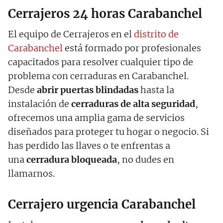
Cerrajeros 24 horas Carabanchel
El equipo de Cerrajeros en el
distrito de
Carabanchel
está formado por profesionales
capacitados para resolver cualquier tipo de
problema con cerraduras en Carabanchel.
Desde
abrir puertas blindadas
hasta la
instalación de
cerraduras de alta seguridad
,
ofrecemos una amplia gama de servicios
diseñados para proteger tu hogar o negocio. Si
has perdido las llaves o te enfrentas a
una
cerradura bloqueada
, no dudes en
llamarnos.
Cerrajero urgencia Carabanchel