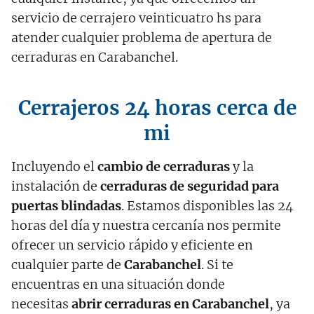
servicio de cerrajero veinticuatro hs para
atender cualquier problema de apertura de
cerraduras en Carabanchel.
Cerrajeros 24 horas cerca de
mi
Incluyendo el
cambio de cerraduras
y la
instalación de
cerraduras de seguridad para
puertas blindadas
. Estamos disponibles las 24
horas del día y nuestra cercanía nos permite
ofrecer un servicio rápido y eficiente en
cualquier parte de
Carabanchel
. Si te
encuentras en una situación donde
necesitas
abrir cerraduras en Carabanchel
, ya