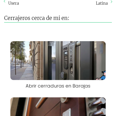
Usera
Latina
Cerrajeros cerca de mi en:
Abrir cerraduras en Barajas