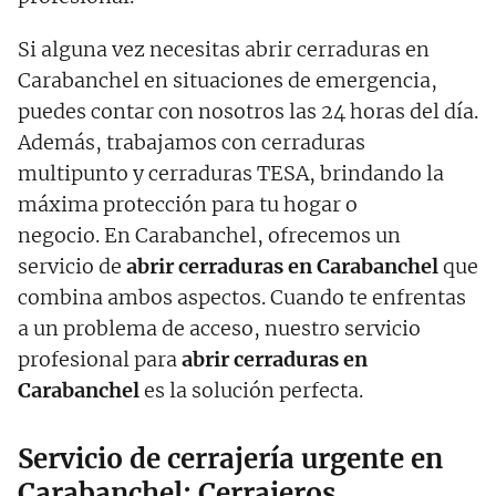
Si alguna vez necesitas abrir cerraduras en
Carabanchel en situaciones de emergencia,
puedes contar con nosotros las 24 horas del día.
Además, trabajamos con cerraduras
multipunto y cerraduras TESA, brindando la
máxima protección para tu hogar o
negocio. En Carabanchel, ofrecemos un
servicio de
abrir cerraduras en Carabanchel
que
combina ambos aspectos. Cuando te enfrentas
a un problema de acceso, nuestro servicio
profesional para
abrir cerraduras en
Carabanchel
es la solución perfecta.
Servicio de cerrajería urgente en
Carabanchel: Cerrajeros