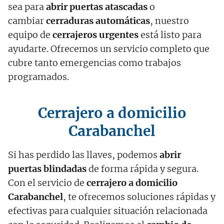
sea para
abrir puertas atascadas
o
cambiar
cerraduras automáticas
, nuestro
equipo de
cerrajeros urgentes
está listo para
ayudarte. Ofrecemos un servicio completo que
cubre tanto emergencias como trabajos
programados.
Cerrajero a domicilio
Carabanchel
Si has perdido las llaves, podemos
abrir
puertas blindadas
de forma rápida y segura.
Con el servicio de
cerrajero a domicilio
Carabanchel
, te ofrecemos soluciones rápidas y
efectivas para cualquier situación relacionada