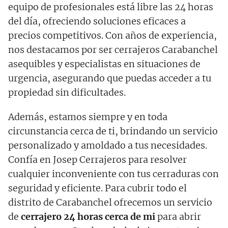
equipo de profesionales está libre las 24 horas
del día, ofreciendo soluciones eficaces a
precios competitivos. Con años de experiencia,
nos destacamos por ser cerrajeros Carabanchel
asequibles y especialistas en situaciones de
urgencia, asegurando que puedas acceder a tu
propiedad sin dificultades.
Además, estamos siempre y en toda
circunstancia cerca de ti, brindando un servicio
personalizado y amoldado a tus necesidades.
Confía en Josep Cerrajeros para resolver
cualquier inconveniente con tus cerraduras con
seguridad y eficiente. Para cubrir todo el
distrito de Carabanchel ofrecemos un servicio
de
cerrajero 24 horas cerca de mi
para abrir