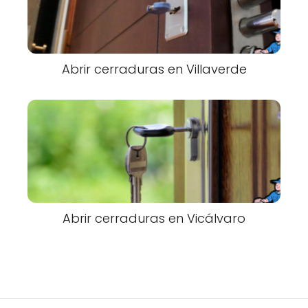
Abrir cerraduras en Villaverde
Abrir cerraduras en Vicálvaro