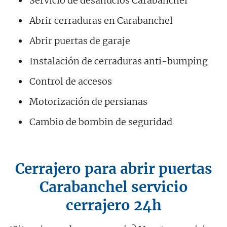
Servicio de desahucios Carabanchel
Abrir cerraduras en Carabanchel
Abrir puertas de garaje
Instalación de cerraduras anti-bumping
Control de accesos
Motorización de persianas
Cambio de bombin de seguridad
Cerrajero para abrir puertas
Carabanchel servicio
cerrajero 24h