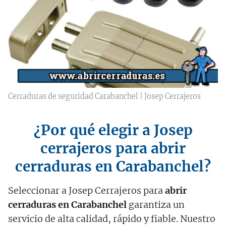
Cerraduras de seguridad Carabanchel | Josep Cerrajeros
¿Por qué elegir a Josep
cerrajeros para abrir
cerraduras en Carabanchel?
Seleccionar a Josep Cerrajeros para
abrir
cerraduras en Carabanchel
garantiza un
servicio de alta calidad, rápido y fiable. Nuestro