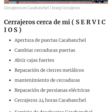
Cerrajeros en Carabanchel | Josep Cerrajeros
Cerrajeros cerca de mi ( S E R V I C
I O S )
Apertura de puertas Carabanchel
Cambiar cerraduras puertas
Abrir cajas fuertes
Reparación de cierres metálicos
mantenimiento de cerraduras
Reparación de persianas eléctricas
Cerrajeros 24 horas Carabanchel