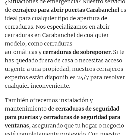
¿Situaciones de emergencia? Nuestro servicio
de
cerrajero para abrir puertas Carabanchel
es
ideal para cualquier tipo de apertura de
cerraduras. Nos especializamos en abrir
cerraduras en Carabanchel de cualquier
modelo, como cerraduras
automáticas y
cerraduras de sobreponer
. Si te
has quedado fuera de casa o necesitas acceso
urgente a una propiedad, nuestros cerrajeros
expertos están disponibles 24/7 para resolver
cualquier inconveniente.
También ofrecemos instalación y
mantenimiento de
cerraduras de seguridad
para puertas
y
cerraduras de seguridad para
ventanas
, asegurando que tu hogar o negocio
esté completamente protegido. Con nuestro