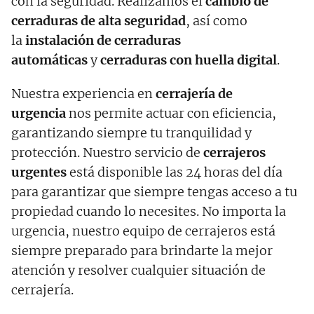
con la seguridad. Realizamos el
cambio de
cerraduras de alta seguridad
, así como
la
instalación de cerraduras
automáticas
y
cerraduras con huella digital
.
Nuestra experiencia en
cerrajería de
urgencia
nos permite actuar con eficiencia,
garantizando siempre tu tranquilidad y
protección. Nuestro servicio de
cerrajeros
urgentes
está disponible las 24 horas del día
para garantizar que siempre tengas acceso a tu
propiedad cuando lo necesites. No importa la
urgencia, nuestro equipo de cerrajeros está
siempre preparado para brindarte la mejor
atención y resolver cualquier situación de
cerrajería.