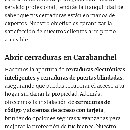
servicio profesional, tendrás la tranquilidad de
saber que tus cerraduras están en manos de
expertos. Nuestro objetivo es garantizar la
satisfacción de nuestros clientes a un precio
accesible.
Abrir cerraduras en Carabanchel
Hacemos la apertura de
cerraduras electrónicas
inteligentes
y
cerraduras de puertas blindadas
,
asegurando que puedas recuperar el acceso a tu
hogar sin dañar la propiedad. Además,
ofrecemos la instalación de
cerraduras de
código
y
sistemas de acceso con tarjeta
,
brindando opciones seguras y avanzadas para
mejorar la protección de tus bienes. Nuestro