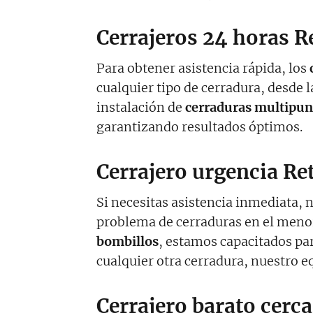
Cerrajeros 24 horas R
Para obtener asistencia rápida, los
cualquier tipo de cerradura, desde l
instalación de
cerraduras multipun
garantizando resultados óptimos.
Cerrajero urgencia Re
Si necesitas asistencia inmediata, 
problema de cerraduras en el meno
bombillos
, estamos capacitados par
cualquier otra cerradura, nuestro e
Cerrajero barato cerca