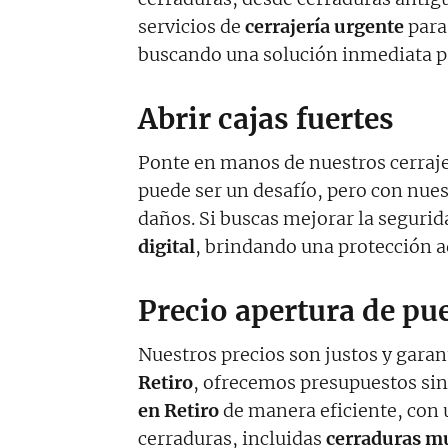
servicios de
cerrajería urgente
para 
buscando una solución inmediata pa
Abrir cajas fuertes
Ponte en manos de nuestros cerrajer
puede ser un desafío, pero con nues
daños. Si buscas mejorar la seguri
digital
, brindando una protección a
Precio apertura de pue
Nuestros precios son justos y garan
Retiro
, ofrecemos presupuestos sin
en Retiro
de manera eficiente, con 
cerraduras, incluidas
cerraduras m