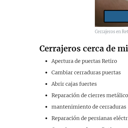
Cerrajeros en Ret
Cerrajeros cerca de mi (
Apertura de puertas Retiro
Cambiar cerraduras puertas
Abrir cajas fuertes
Reparación de cierres metálic
mantenimiento de cerraduras
Reparación de persianas eléctr