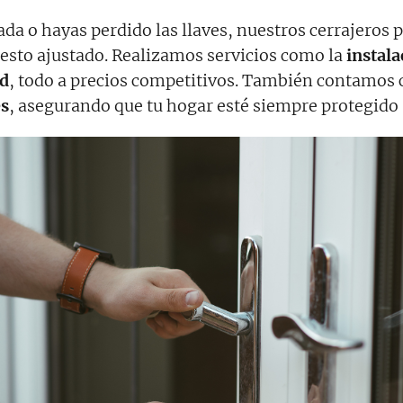
ada o hayas perdido las llaves, nuestros cerrajeros 
uesto ajustado. Realizamos servicios como la
instala
ad
, todo a precios competitivos. También contamos 
es
, asegurando que tu hogar esté siempre protegido 