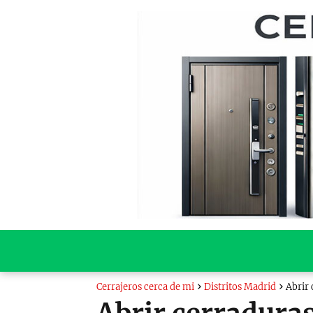
Cerrajeros cerca de mi
Distritos Madrid
Abrir 